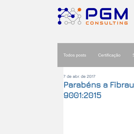
Todos posts
Certificação
7 de abr. de 2017
Parabéns a Fibrau
9001:2015