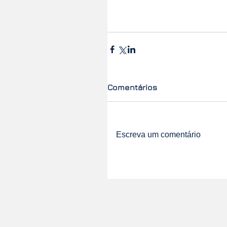
Comentários
Escreva um comentário