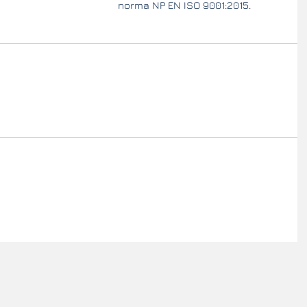
norma NP EN ISO 9001:2015. 