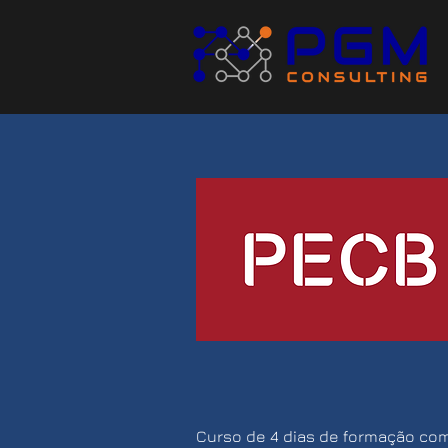
Curso de 4 dias de formação com 