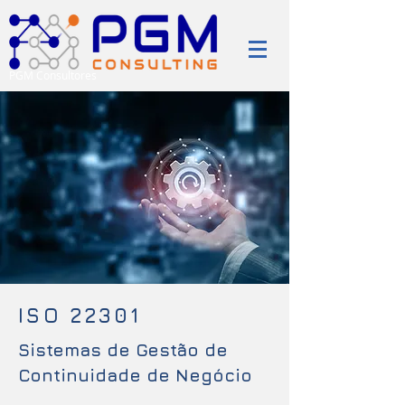
PGM Consultores
ISO 22301
Sistemas de Gestão de
Continuidade de Negócio