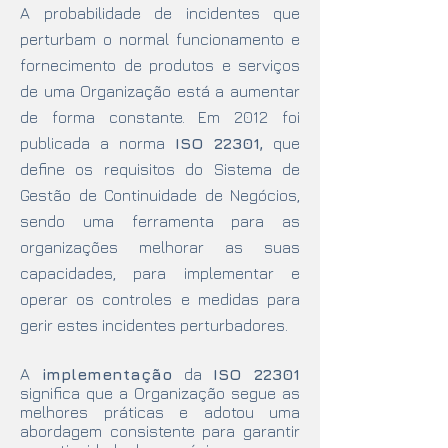
A probabilidade de incidentes que
perturbam o normal funcionamento e
fornecimento de produtos e serviços
de uma Organização está a aumentar
de forma constante. Em 2012 foi
publicada a norma
ISO 22301,
que
define os requisitos do Sistema de
Gestão de Continuidade de Negócios,
sendo uma ferramenta para as
organizações melhorar as suas
capacidades, para implementar e
operar os controles e medidas para
gerir estes incidentes perturbadores.
A
implementação
da
ISO 22301
significa que a Organização segue as
melhores práticas e adotou uma
abordagem consistente para garantir