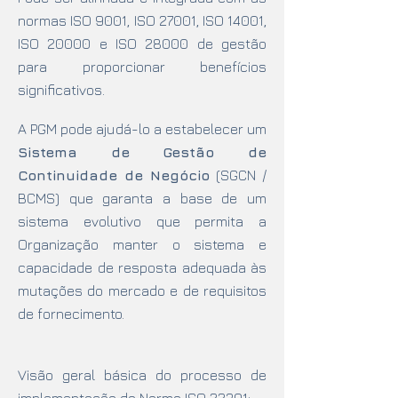
normas ISO 9001, ISO 27001, ISO 14001,
ISO 20000 e ISO 28000 de gestão
para proporcionar benefícios
significativos.
A PGM pode ajudá-lo a estabelecer um
Sistema de Gestão de
Continuidade de Negócio
(SGCN /
BCMS) que garanta a base de um
sistema evolutivo que permita a
Organização manter o sistema e
capacidade de resposta adequada às
mutações do mercado e de requisitos
de fornecimento.
Visão geral básica do processo de