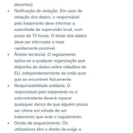
descritos)
Notificação de violação. Em caso de 
violação dos dados, o responsável 
pelo tratamento deve informar a 
autoridade de supervisão local, num 
prazo de 72 horas. O titular dos dados 
deve ser informado o mais 
rapidamente possível.
Âmbito territorial. O regulamento 
aplica-se a qualquer organização que 
disponha de dados sobre cidadãos da 
EU, independentemente de onde quer 
que se encontrem fisicamente.
Responsabilidade solidária. O 
responsável pelo tratamento ou o 
subcontratante deverá reparar 
quaisquer danos de que alguém possa 
ser vítima em virtude de um 
tratamento que viole o regulamento.
Direito de esquecimento. Os 
utilizadores têm o direito de exigir a 