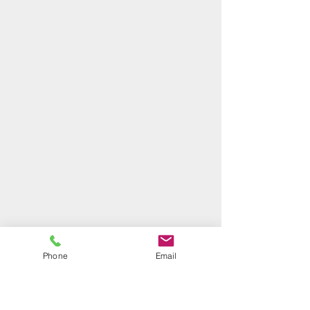
Phone
Email