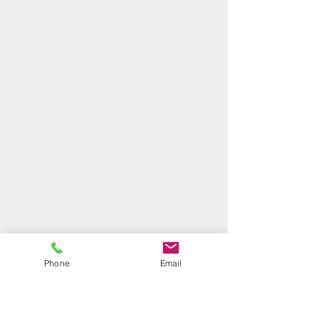
Phone
Email