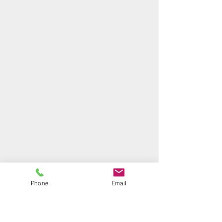
Phone
Email