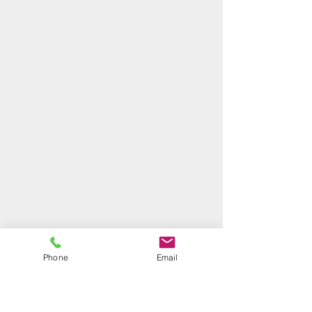
Phone
Email