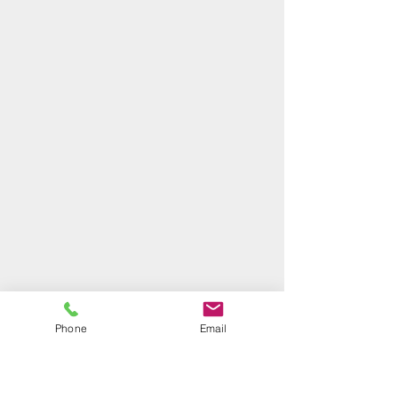
Phone
Email