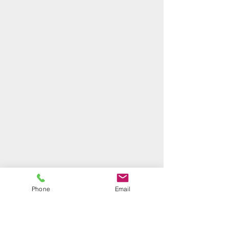
Phone
Email