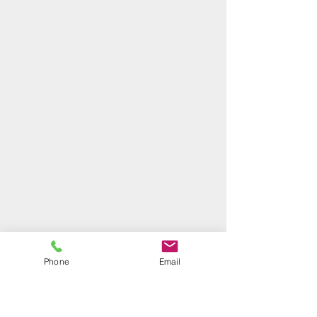
Phone
Email