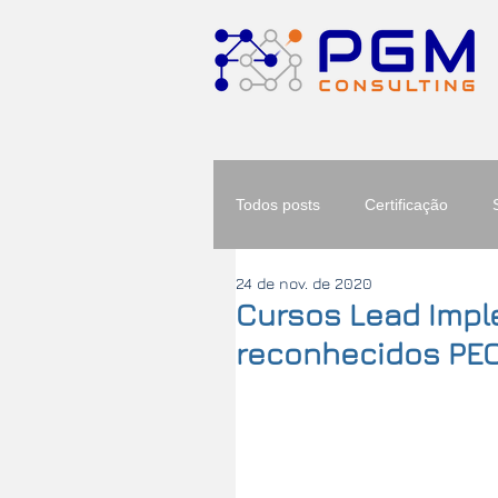
Todos posts
Certificação
24 de nov. de 2020
Cursos Lead Impl
reconhecidos PEC