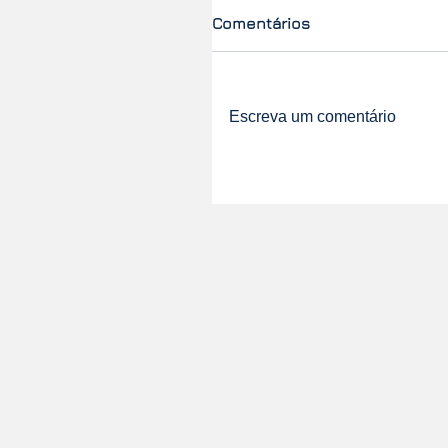
Comentários
Escreva um comentário