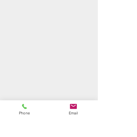
Phone
Email