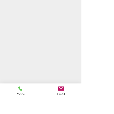
Phone
Email