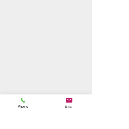
Phone
Email