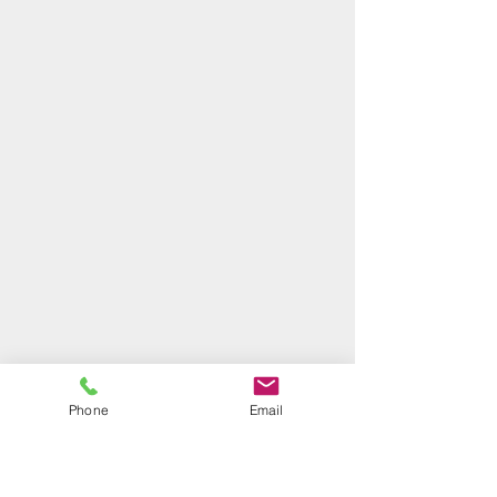
Phone
Email