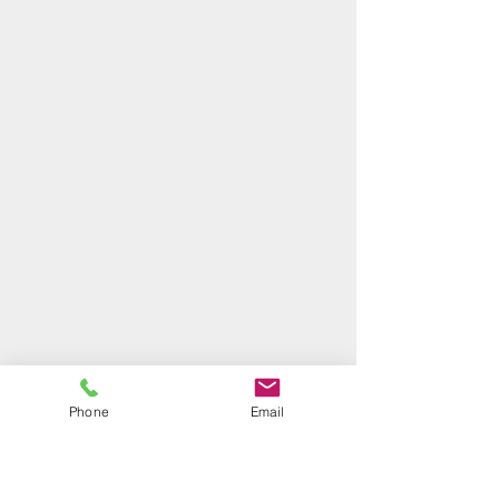
Phone
Email