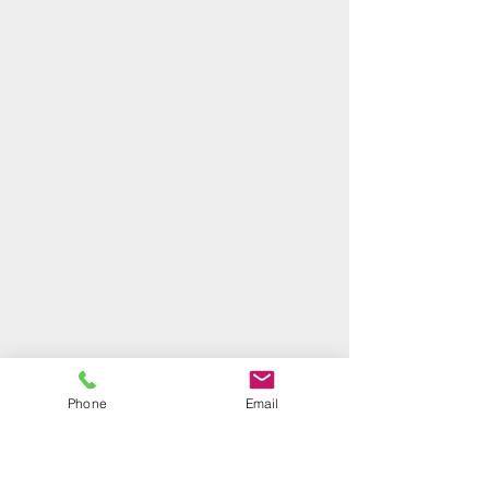
Phone
Email