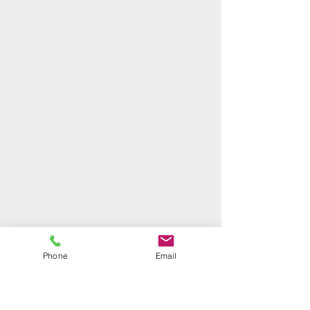
Phone
Email