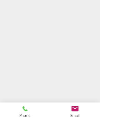
Phone
Email