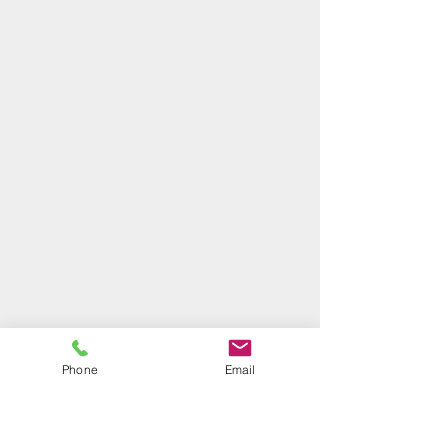
Phone
Email