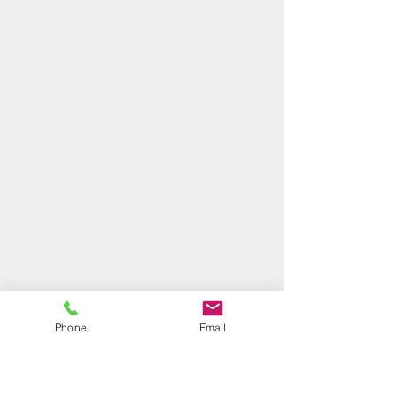
Phone
Email