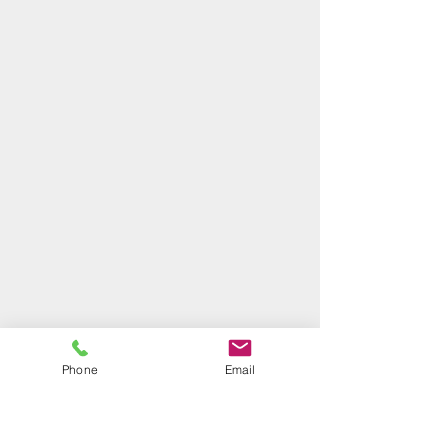
Phone
Email